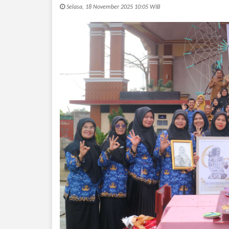
Selasa, 18 November 2025 10:05 WIB