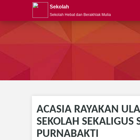
Sekolah
Sekolah Hebat dan Berakhlak Mulia
ACASIA RAYAKAN ULA
SEKOLAH SEKALIGUS
PURNABAKTI